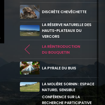
DISCRÈTE CHEVÊCHETTE
LA RÉSERVE NATURELLE DES
HAUTS-PLATEAUX DU
VERCORS
LA RÉINTRODUCTION
DU BOUQUETIN
LA PYRALE DU BUIS
LA MOLIÈRE SORNIN : ESPACE
NATUREL SENSIBLE
CONFÉRENCE SUR LA
RECHERCHE PARTICIPATIVE