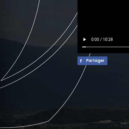
Partager