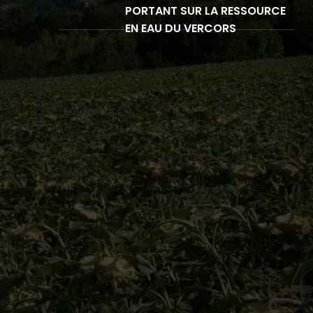
PORTANT SUR LA RESSOURCE
EN EAU DU VERCORS