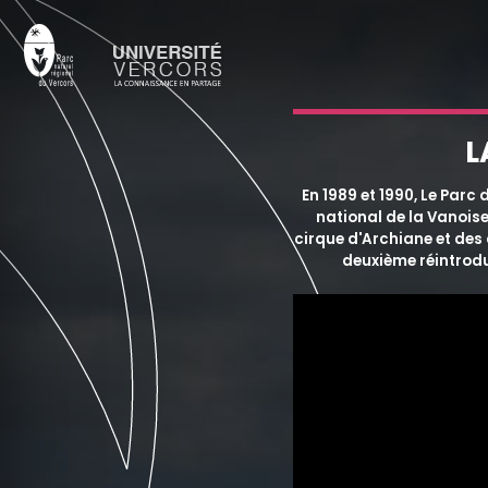
L
En 1989 et 1990, Le Parc
national de la Vanoise
cirque d'Archiane et des
deuxième réintrodu