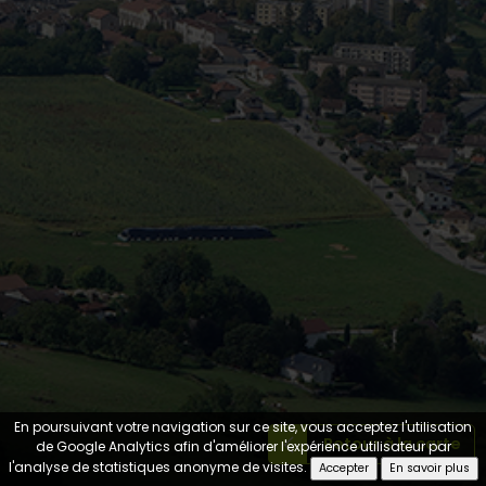
En poursuivant votre navigation sur ce site, vous acceptez l'utilisation
Retour à la carte
de Google Analytics afin d'améliorer l'expérience utilisateur par
l'analyse de statistiques anonyme de visites.