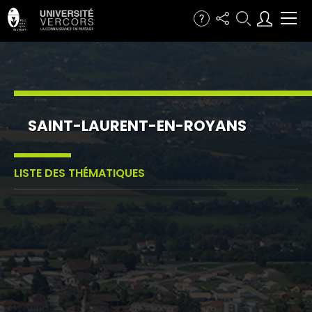
SAINT-LAURENT-EN-ROYANS
LISTE DES THÉMATIQUES