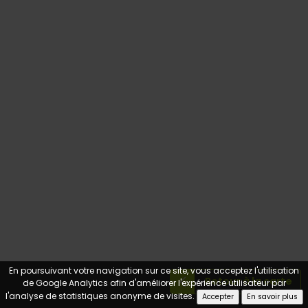
En poursuivant votre navigation sur ce site, vous acceptez l'utilisation
Retour à la carte
de Google Analytics afin d'améliorer l'expérience utilisateur par
l'analyse de statistiques anonyme de visites.