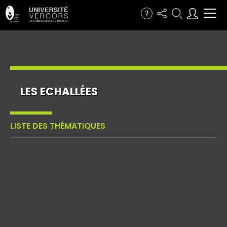
LES ECHALLÉES
LISTE DES THÉMATIQUES